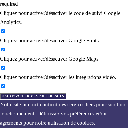
required
Cliquez pour activer/désactiver le code de suivi Google
Analytics.
Cliquez pour activer/désactiver Google Fonts.
Cliquez pour activer/désactiver Google Maps.
Cliquez pour activer/désactiver les intégrations vidéo.
SAUVEGARDER MES PRÉFÉRENCES
Notre site internet contient des services tiers pour son bon
fonctionnement. Définissez vos préférences et/ou
agréments pour notre utilisation de cookies.