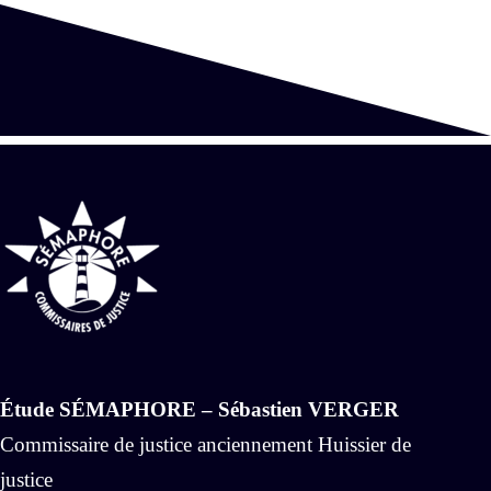
Étude SÉMAPHORE – Sébastien VERGER
Commissaire de justice anciennement Huissier de
justice