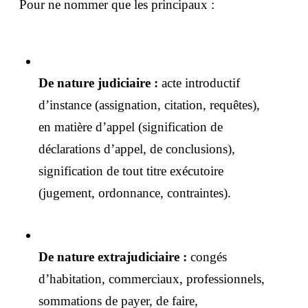
Pour ne nommer que les principaux :
De nature judiciaire :
acte introductif
d’instance (assignation, citation, requêtes),
en matière d’appel (signification de
déclarations d’appel, de conclusions),
signification de tout titre exécutoire
(jugement, ordonnance, contraintes).
De nature extrajudiciaire :
congés
d’habitation, commerciaux, professionnels,
sommations de payer, de faire,