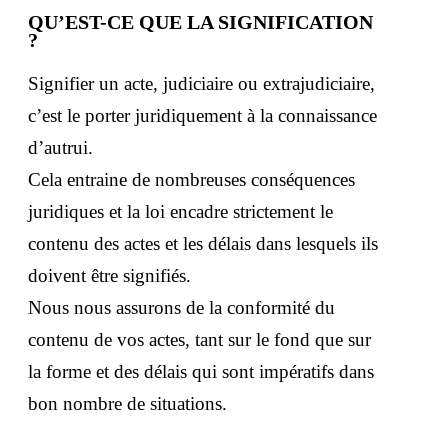
QU’EST-CE QUE LA SIGNIFICATION
?
Signifier un acte, judiciaire ou extrajudiciaire,
c’est le porter juridiquement à la connaissance
d’autrui.
Cela entraine de nombreuses conséquences
juridiques et la loi encadre strictement le
contenu des actes et les délais dans lesquels ils
doivent être signifiés.
Nous nous assurons de la conformité du
contenu de vos actes, tant sur le fond que sur
la forme et des délais qui sont impératifs dans
bon nombre de situations.