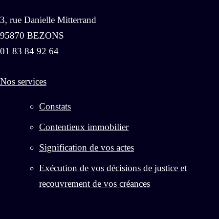
3, rue Danielle Mitterrand
95870 BEZONS
01 83 84 92 64
Nos services
Constats
Contentieux immobilier
Signification de vos actes
Exécution de vos décisions de justice et
recouvrement de vos créances