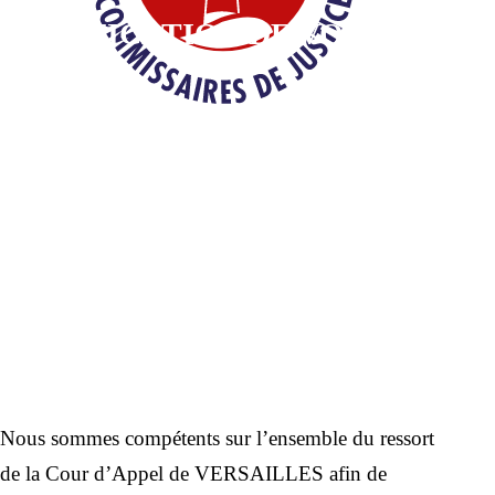
SIGNIFICATION DE VOS
ACTES
Nous sommes compétents sur l’ensemble du ressort
de la Cour d’Appel de VERSAILLES afin de