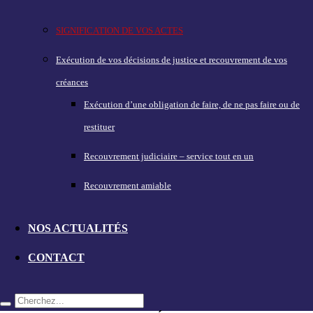
SIGNIFICATION DE VOS ACTES
Exécution de vos décisions de justice et recouvrement de vos
créances
Exécution d’une obligation de faire, de ne pas faire ou de
restituer
Recouvrement judiciaire – service tout en un
Recouvrement amiable
NOS ACTUALITÉS
CONTACT