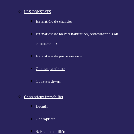
LES CONSTATS
En matière de chantier
En matière de baux d’habitation, professionnels ou
commerciaux
En matière de jeux-concours
Constat par drone
Constats divers
Contentieux immobilier
Locatif
Copropriété
Saisie immobilière