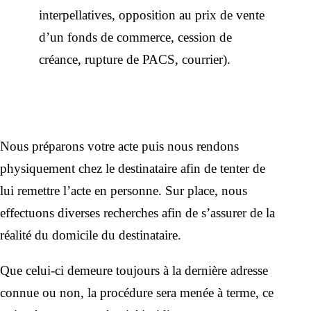
interpellatives, opposition au prix de vente
d’un fonds de commerce, cession de
créance, rupture de PACS, courrier).
Nous préparons votre acte puis nous rendons
physiquement chez le destinataire afin de tenter de
lui remettre l’acte en personne. Sur place, nous
effectuons diverses recherches afin de s’assurer de la
réalité du domicile du destinataire.
Que celui-ci demeure toujours à la dernière adresse
connue ou non, la procédure sera menée à terme, ce