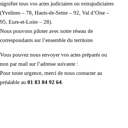
signifier tous vos actes judiciaires ou extrajudiciaires
(Yvelines – 78, Hauts-de-Seine – 92, Val d’Oise –
95, Eure-et-Loire – 28).
Nous pouvons piloter avec notre réseau de
correspondants sur l’ensemble du territoire.
Vous pouvez nous envoyer vos actes préparés ou
non par mail sur l’adresse suivante :
Pour toute urgence, merci de nous contacter au
préalable au
01 83 84 92 64
.