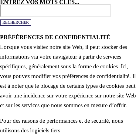
ENTREZ VOS MOTS CLÉS...
PRÉFÉRENCES DE CONFIDENTIALITÉ
Lorsque vous visitez notre site Web, il peut stocker des
informations via votre navigateur à partir de services
spécifiques, généralement sous la forme de cookies. Ici,
vous pouvez modifier vos préférences de confidentialité. Il
est à noter que le blocage de certains types de cookies peut
avoir une incidence sur votre expérience sur notre site Web
et sur les services que nous sommes en mesure d’offrir.
Pour des raisons de performances et de securité, nous
utilisons des logiciels tiers