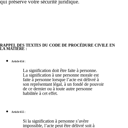
qui préserve votre sécurité juridique.
RAPPEL DES TEXTES DU CODE DE PROCÉDURE CIVILE EN
LA MATIÈRE :
Article 654 :
La signification doit être faite à personne.
La signification à une personne morale est
faite à personne lorsque l’acte est délivré à
son représentant légal, à un fondé de pouvoir
de ce dernier ou à toute autre personne
habilitée à cet effet.
Article 655 :
Si la signification à personne s’avère
impossible, l’acte peut être délivré soit à