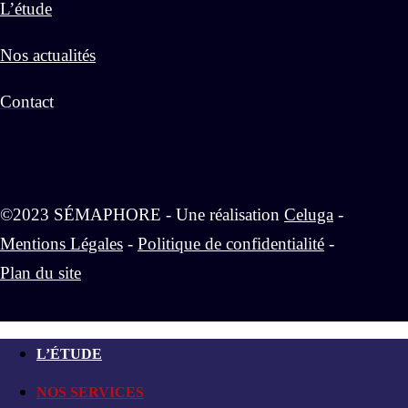
L’étude
Nos actualités
Contact
©2023 SÉMAPHORE - Une réalisation
Celuga
-
Mentions Légales
-
Politique de confidentialité
-
Plan du site
L’ÉTUDE
NOS SERVICES