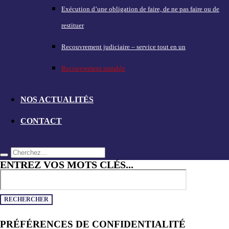
Exécution d’une obligation de faire, de ne pas faire ou de
restituer
Recouvrement judiciaire – service tout en un
Recouvrement amiable
NOS ACTUALITÉS
CONTACT
ENTREZ VOS MOTS CLÉS...
PRÉFÉRENCES DE CONFIDENTIALITÉ