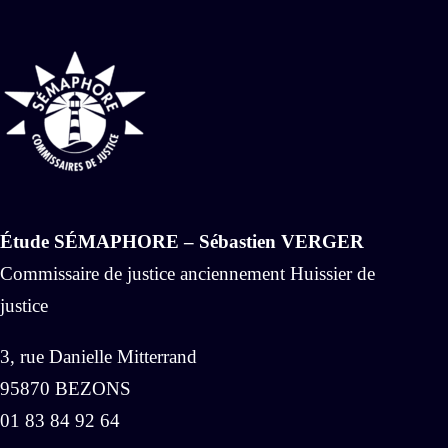
Étude SÉMAPHORE – Sébastien VERGER
Commissaire de justice anciennement Huissier de
justice
3, rue Danielle Mitterrand
95870 BEZONS
01 83 84 92 64