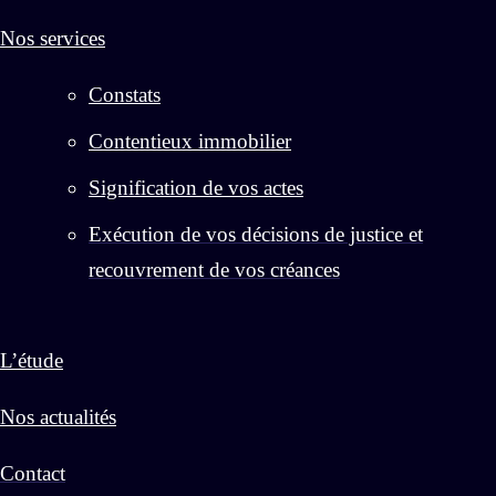
Nos services
Constats
Contentieux immobilier
Signification de vos actes
Exécution de vos décisions de justice et
recouvrement de vos créances
L’étude
Nos actualités
Contact