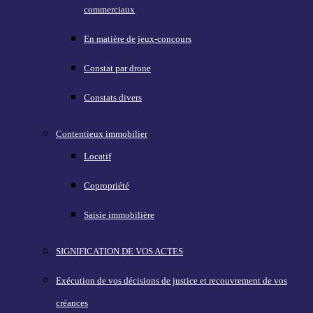
commerciaux
En matière de jeux-concours
Constat par drone
Constats divers
Contentieux immobilier
Locatif
Copropriété
Saisie immobilière
SIGNIFICATION DE VOS ACTES
Exécution de vos décisions de justice et recouvrement de vos
créances