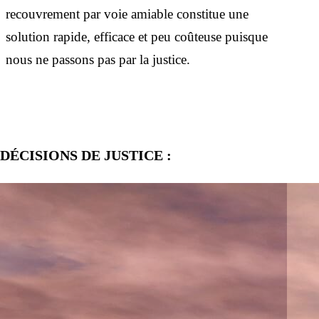
recouvrement par voie amiable constitue une
solution rapide, efficace et peu coûteuse puisque
nous ne passons pas par la justice.
DÉCISIONS DE JUSTICE :