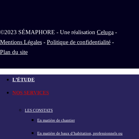
©2023 SÉMAPHORE - Une réalisation
Celuga
-
Mentions Légales
-
Politique de confidentialité
-
Plan du site
L’ÉTUDE
NOS SERVICES
LES CONSTATS
En matière de chantier
En matière de baux d’habitation, professionnels ou