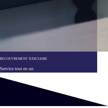
RECOUVREMENT JUDICIAIRE
Service tout en un