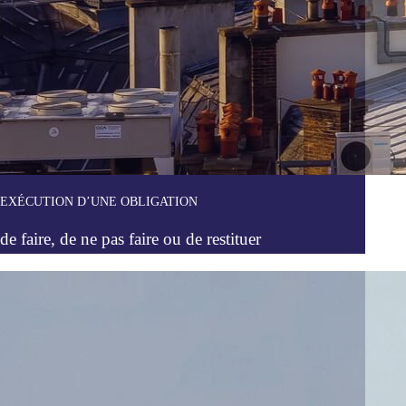
EXÉCUTION D’UNE OBLIGATION
de faire, de ne pas faire ou de restituer