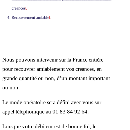
créances
Recouvrement amiable
Nous pouvons intervenir sur la France entière
pour recouvrer amiablement vos créances, en
grande quantité ou non, d’un montant important
ou non.
Le mode opératoire sera défini avec vous sur
appel téléphonique au 01 83 84 92 64.
Lorsque votre débiteur est de bonne foi, le