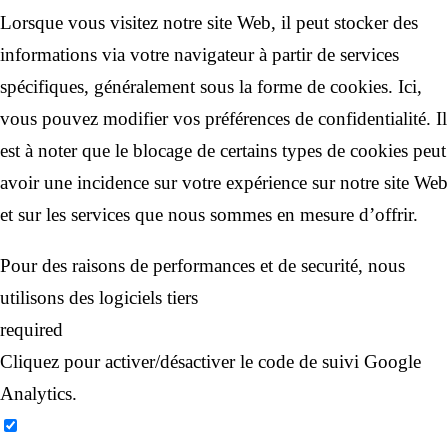
Lorsque vous visitez notre site Web, il peut stocker des
informations via votre navigateur à partir de services
spécifiques, généralement sous la forme de cookies. Ici,
vous pouvez modifier vos préférences de confidentialité. Il
est à noter que le blocage de certains types de cookies peut
avoir une incidence sur votre expérience sur notre site Web
et sur les services que nous sommes en mesure d’offrir.
Pour des raisons de performances et de securité, nous
utilisons des logiciels tiers
required
Cliquez pour activer/désactiver le code de suivi Google
Analytics.