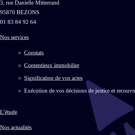
3, rue Danielle Mitterrand
95870 BEZONS
01 83 84 92 64
Nos services
Constats
Contentieux immobilier
Signification de vos actes
Exécution de vos décisions de justice et recouv
L’étude
Nos actualités