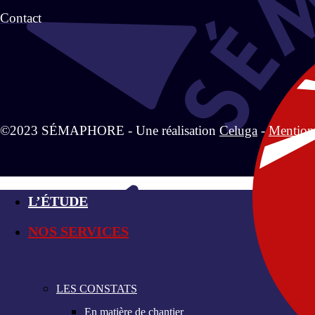
Contact
©2023 SÉMAPHORE - Une réalisation
Celuga
-
Mention
L’ÉTUDE
NOS SERVICES
LES CONSTATS
En matière de chantier