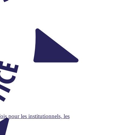
s pour les institutionnels, les