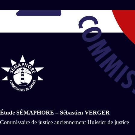
Étude SÉMAPHORE – Sébastien VERGER
Commissaire de justice anciennement Huissier de justice