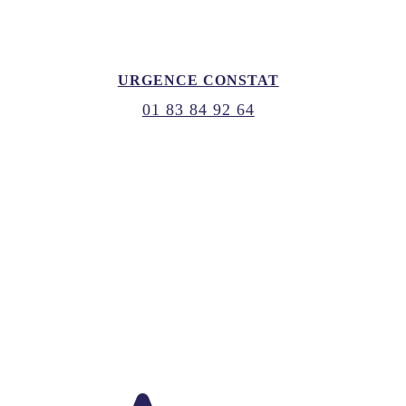
URGENCE CONSTAT
01 83 84 92 64