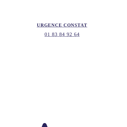
URGENCE CONSTAT
01 83 84 92 64