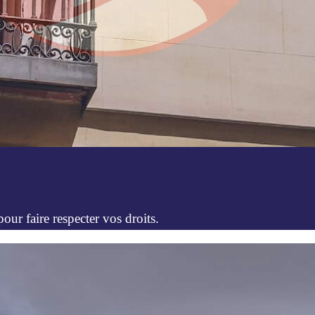
ur faire respecter vos droits.