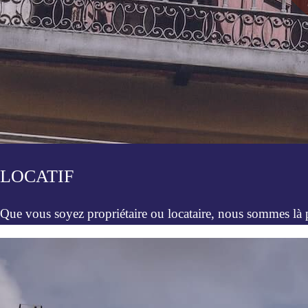
LOCATIF
Que vous soyez propriétaire ou locataire, nous sommes là po