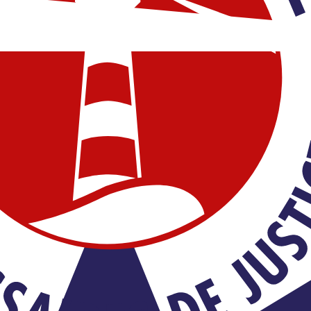
u de restituer