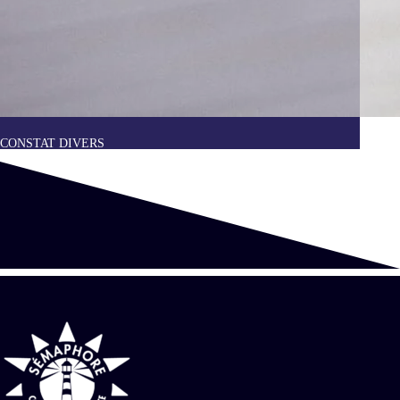
CONSTAT DIVERS