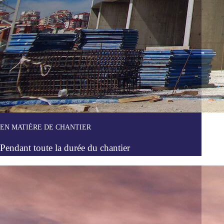
EN MATIÈRE DE CHANTIER
Pendant toute la durée du chantier