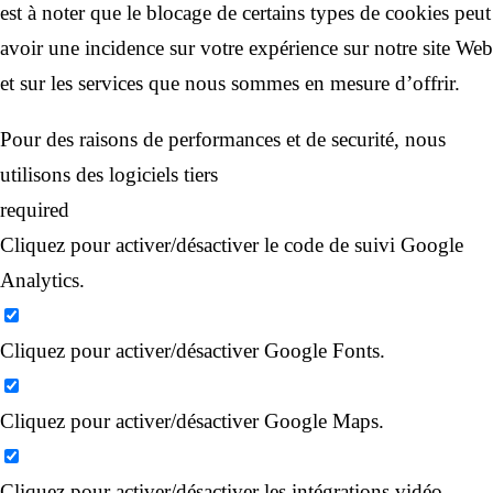
est à noter que le blocage de certains types de cookies peut
avoir une incidence sur votre expérience sur notre site Web
et sur les services que nous sommes en mesure d’offrir.
Pour des raisons de performances et de securité, nous
utilisons des logiciels tiers
required
Cliquez pour activer/désactiver le code de suivi Google
Analytics.
Cliquez pour activer/désactiver Google Fonts.
Cliquez pour activer/désactiver Google Maps.
Cliquez pour activer/désactiver les intégrations vidéo.