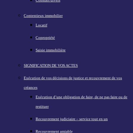
Constats divers
Contentieux immobilier
Locatif
Copropriété
Saisie immobilière
SIGNIFICATION DE VOS ACTES
Exécution de vos décisions de justice et recouvrement de vos
créances
Exécution d’une obligation de faire, de ne pas faire ou de
restituer
Recouvrement judiciaire – service tout en un
Recouvrement amiable