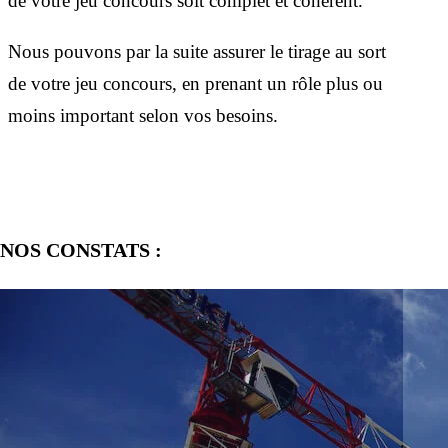
de votre jeu concours soit complet et cohérent.
Nous pouvons par la suite assurer le tirage au sort
de votre jeu concours, en prenant un rôle plus ou
moins important selon vos besoins.
NOS CONSTATS :