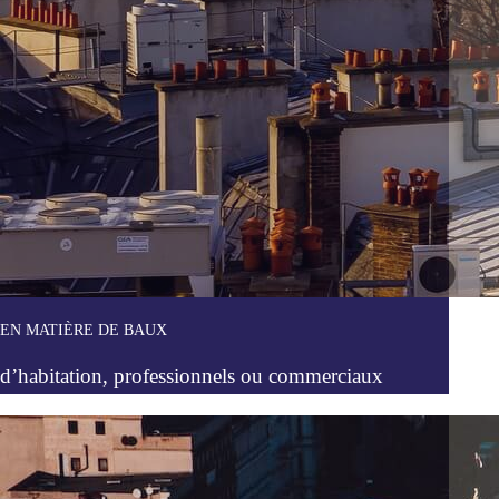
EN MATIÈRE DE BAUX
d’habitation, professionnels ou commerciaux