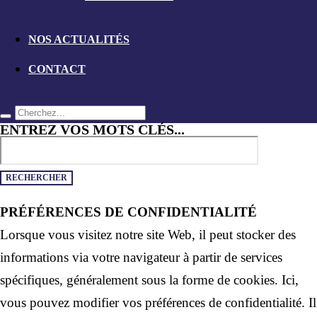
NOS ACTUALITÉS
CONTACT
ENTREZ VOS MOTS CLÉS...
PRÉFÉRENCES DE CONFIDENTIALITÉ
Lorsque vous visitez notre site Web, il peut stocker des
informations via votre navigateur à partir de services
spécifiques, généralement sous la forme de cookies. Ici,
vous pouvez modifier vos préférences de confidentialité. Il