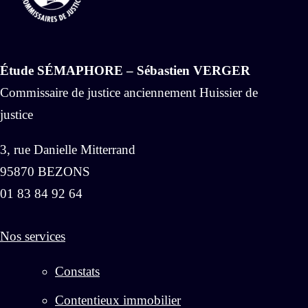
Étude SÉMAPHORE – Sébastien VERGER
Commissaire de justice anciennement Huissier de
justice
3, rue Danielle Mitterrand
95870 BEZONS
01 83 84 92 64
Nos services
Constats
Contentieux immobilier