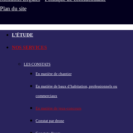
Plan du site
L’ÉTUDE
NOS SERVICES
LES CONSTATS
En matière de chantier
En matière de baux d’habitation, professionnels ou
commerciaux
En matière de jeux-concours
Constat par drone