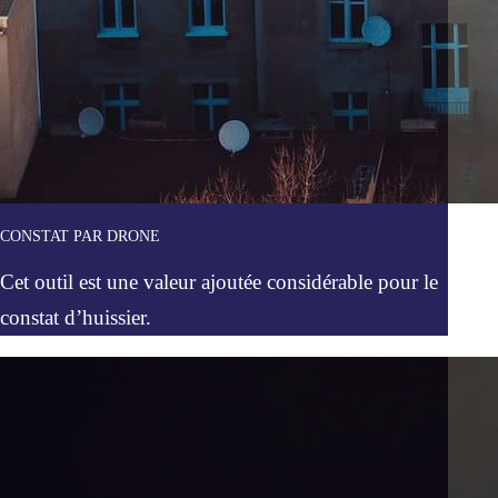
CONSTAT PAR DRONE
Cet outil est une valeur ajoutée considérable pour le
constat d’huissier.