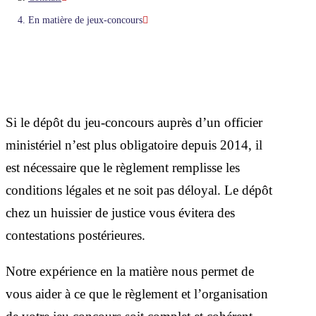
En matière de jeux-concours
Si le dépôt du jeu-concours auprès d’un officier
ministériel n’est plus obligatoire depuis 2014, il
est nécessaire que le règlement remplisse les
conditions légales et ne soit pas déloyal. Le dépôt
chez un huissier de justice vous évitera des
contestations postérieures.
Notre expérience en la matière nous permet de
vous aider à ce que le règlement et l’organisation